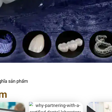
nghĩa sản phẩm
ẩm