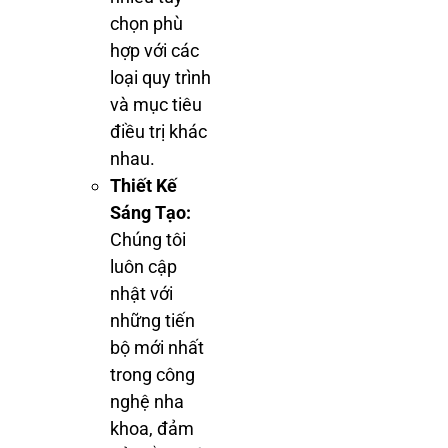
chọn phù
hợp với các
loại quy trình
và mục tiêu
điều trị khác
nhau.
Thiết Kế
Sáng Tạo:
Chúng tôi
luôn cập
nhật với
những tiến
bộ mới nhất
trong công
nghệ nha
khoa, đảm