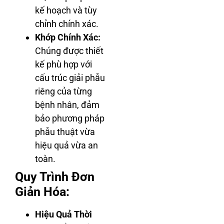
kế hoạch và tùy
chỉnh chính xác.
Khớp Chính Xác:
Chúng được thiết
kế phù hợp với
cấu trúc giải phẫu
riêng của từng
bệnh nhân, đảm
bảo phương pháp
phẫu thuật vừa
hiệu quả vừa an
toàn.
Quy Trình Đơn
Giản Hóa:
Hiệu Quả Thời