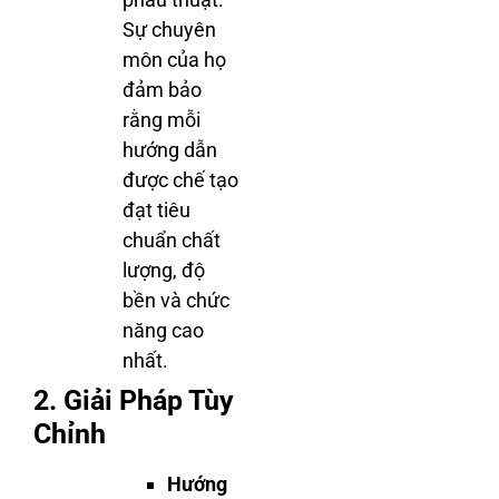
Sự chuyên
môn của họ
đảm bảo
rằng mỗi
hướng dẫn
được chế tạo
đạt tiêu
chuẩn chất
lượng, độ
bền và chức
năng cao
nhất.
2. Giải Pháp Tùy
Chỉnh
Hướng