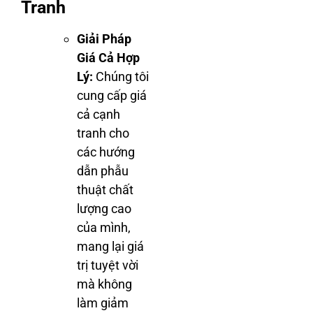
Tranh
Giải Pháp
Giá Cả Hợp
Lý:
Chúng tôi
cung cấp giá
cả cạnh
tranh cho
các hướng
dẫn phẫu
thuật chất
lượng cao
của mình,
mang lại giá
trị tuyệt vời
mà không
làm giảm