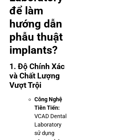
để làm
hướng dẫn
phẫu thuật
implants?
1. Độ Chính Xác
và Chất Lượng
Vượt Trội
Công Nghệ
Tiên Tiến:
VCAD Dental
Laboratory
sử dụng