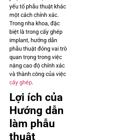
yếu tố phẫu thuật khác
một cách chính xác.
Trong nha khoa, đặc
biệt là trong cấy ghép
implant, hướng dẫn
phẫu thuật đóng vai trò
quan trọng trong việc
nâng cao độ chính xác
và thành công của việc
cấy ghép
.
Lợi ích của
Hướng dẫn
làm phẫu
thuật