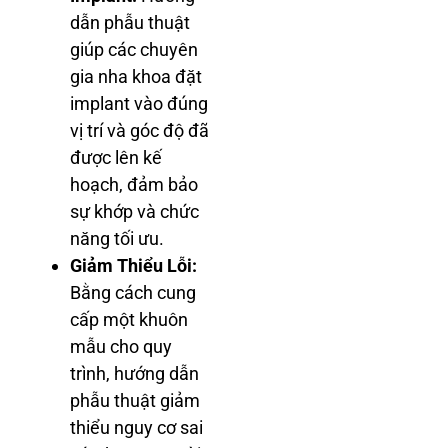
dẫn phẫu thuật
giúp các chuyên
gia nha khoa đặt
implant vào đúng
vị trí và góc độ đã
được lên kế
hoạch, đảm bảo
sự khớp và chức
năng tối ưu.
Giảm Thiểu Lỗi:
Bằng cách cung
cấp một khuôn
mẫu cho quy
trình, hướng dẫn
phẫu thuật giảm
thiểu nguy cơ sai