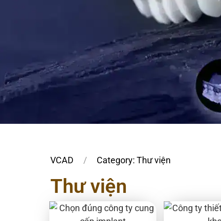
VCAD
Category: Thư viện
Thư viện