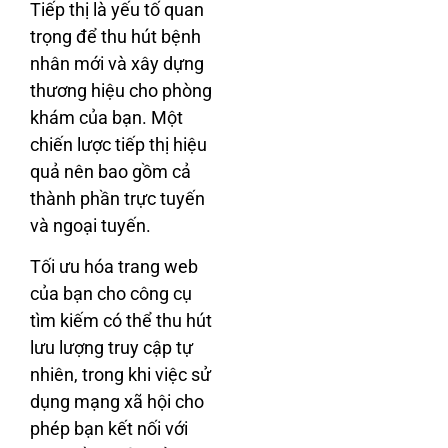
Tiếp thị là yếu tố quan
trọng để thu hút bệnh
nhân mới và xây dựng
thương hiệu cho phòng
khám của bạn. Một
chiến lược tiếp thị hiệu
quả nên bao gồm cả
thành phần trực tuyến
và ngoại tuyến.
Tối ưu hóa trang web
của bạn cho công cụ
tìm kiếm có thể thu hút
lưu lượng truy cập tự
nhiên, trong khi việc sử
dụng mạng xã hội cho
phép bạn kết nối với