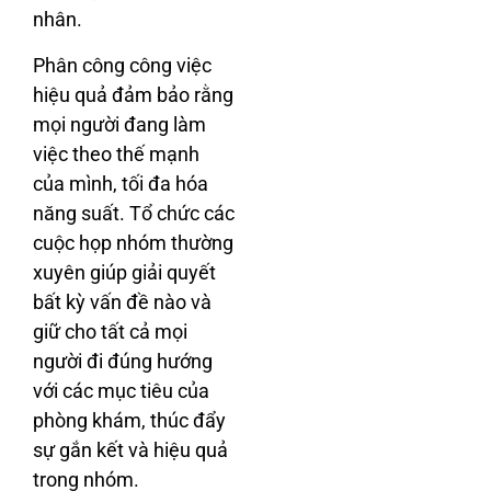
nhân.
Phân công công việc
hiệu quả đảm bảo rằng
mọi người đang làm
việc theo thế mạnh
của mình, tối đa hóa
năng suất. Tổ chức các
cuộc họp nhóm thường
xuyên giúp giải quyết
bất kỳ vấn đề nào và
giữ cho tất cả mọi
người đi đúng hướng
với các mục tiêu của
phòng khám, thúc đẩy
sự gắn kết và hiệu quả
trong nhóm.