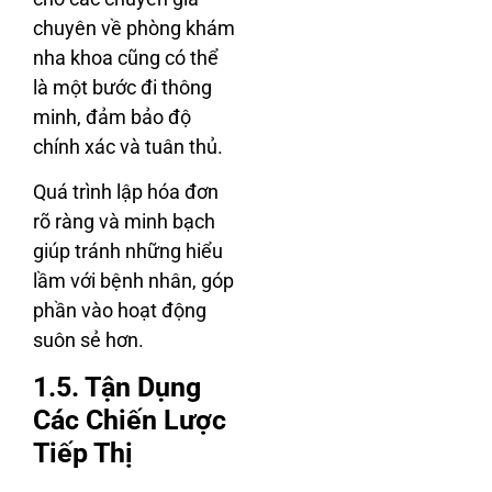
chuyên về phòng khám
nha khoa cũng có thể
là một bước đi thông
minh, đảm bảo độ
chính xác và tuân thủ.
Quá trình lập hóa đơn
rõ ràng và minh bạch
giúp tránh những hiểu
lầm với bệnh nhân, góp
phần vào hoạt động
suôn sẻ hơn.
1.5. Tận Dụng
Các Chiến Lược
Tiếp Thị