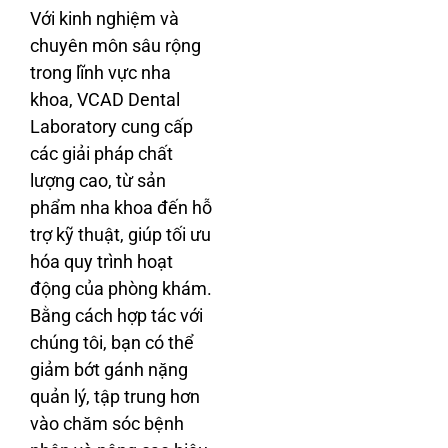
Với kinh nghiệm và
chuyên môn sâu rộng
trong lĩnh vực nha
khoa, VCAD Dental
Laboratory cung cấp
các giải pháp chất
lượng cao, từ sản
phẩm nha khoa đến hỗ
trợ kỹ thuật, giúp tối ưu
hóa quy trình hoạt
động của phòng khám.
Bằng cách hợp tác với
chúng tôi, bạn có thể
giảm bớt gánh nặng
quản lý, tập trung hơn
vào chăm sóc bệnh