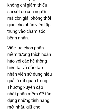
không chỉ giảm thiểu
sai sót do con người
mà còn giải phóng thời
gian cho nhân viên tập
trung vào chăm sóc
bệnh nhân.
Việc lựa chọn phần
mềm tương thích hoàn
hảo với các hệ thống
hiện tại và đào tạo
nhân viên sử dụng hiệu
quả là rất quan trọng.
Thường xuyên cập
nhật phần mềm để tận
dụng những tính năng
mới nhất, giữ cho