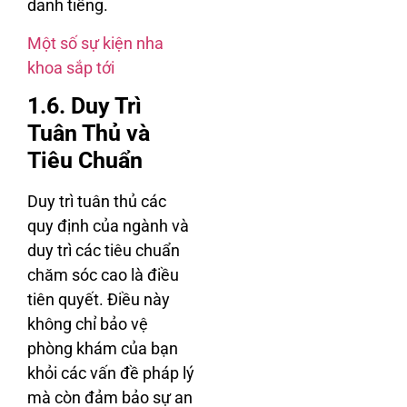
danh tiếng.
Một số sự kiện nha
khoa sắp tới
1.6. Duy Trì
Tuân Thủ và
Tiêu Chuẩn
Duy trì tuân thủ các
quy định của ngành và
duy trì các tiêu chuẩn
chăm sóc cao là điều
tiên quyết. Điều này
không chỉ bảo vệ
phòng khám của bạn
khỏi các vấn đề pháp lý
mà còn đảm bảo sự an