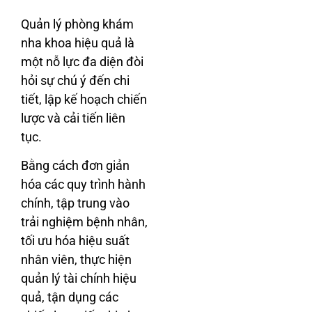
Quản lý phòng khám
nha khoa hiệu quả là
một nỗ lực đa diện đòi
hỏi sự chú ý đến chi
tiết, lập kế hoạch chiến
lược và cải tiến liên
tục.
Bằng cách đơn giản
hóa các quy trình hành
chính, tập trung vào
trải nghiệm bệnh nhân,
tối ưu hóa hiệu suất
nhân viên, thực hiện
quản lý tài chính hiệu
quả, tận dụng các