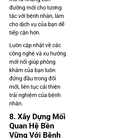
đường mới cho tương
tác với bệnh nhân, làm
cho dịch vụ của bạn dễ
tiếp cận hơn.
Luôn cập nhật về các
công nghệ và xu hướng
mới nổi giúp phòng
khám của bạn luôn
đứng đầu trong đổi
mới, liên tục cải thiện
trải nghiệm của bệnh
nhân.
8. Xây Dựng Mối
Quan Hệ Bền
Vững Với Bệnh