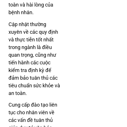
toàn và hài lòng của
bệnh nhân.
Cập nhật thường
xuyên về các quy định
và thực tiễn tốt nhất
trong ngành là điều
quan trọng, cũng như
tiến hành các cuộc
kiểm tra định kỳ để
đảm bảo tuân thủ các
tiêu chuẩn sức khỏe và
an toàn.
Cung cấp đào tạo liên
tục cho nhân viên về
các vấn đề tuân thủ