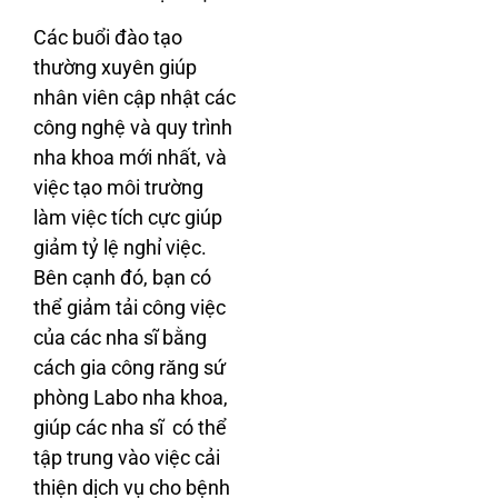
Các buổi đào tạo
thường xuyên giúp
nhân viên cập nhật các
công nghệ và quy trình
nha khoa mới nhất, và
việc tạo môi trường
làm việc tích cực giúp
giảm tỷ lệ nghỉ việc.
Bên cạnh đó, bạn có
thể giảm tải công việc
của các nha sĩ bằng
cách gia công răng sứ
phòng Labo nha khoa,
giúp các nha sĩ có thể
tập trung vào việc cải
thiện dịch vụ cho bệnh