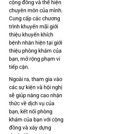
cộng đồng và thể hiện
chuyên môn của mình.
Cung cấp các chương
trình khuyến mãi giới
thiệu khuyến khích
bệnh nhân hiện tại giới
thiệu phòng khám của
bạn, mở rộng phạm vi
tiếp cận.
Ngoài ra, tham gia vào
các sự kiện và hội nghị
sẽ giúp nâng cao nhận
thức về dịch vụ của
bạn, kết nối phòng
khám của bạn với cộng
đồng và xây dựng