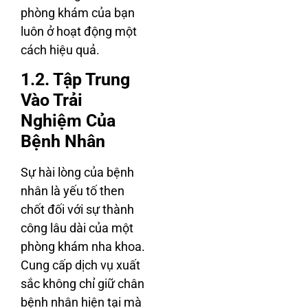
phòng khám của bạn
luôn ở hoạt động một
cách hiệu quả.
1.2. Tập Trung
Vào Trải
Nghiệm Của
Bệnh Nhân
Sự hài lòng của bệnh
nhân là yếu tố then
chốt đối với sự thành
công lâu dài của một
phòng khám nha khoa.
Cung cấp dịch vụ xuất
sắc không chỉ giữ chân
bệnh nhân hiện tại mà