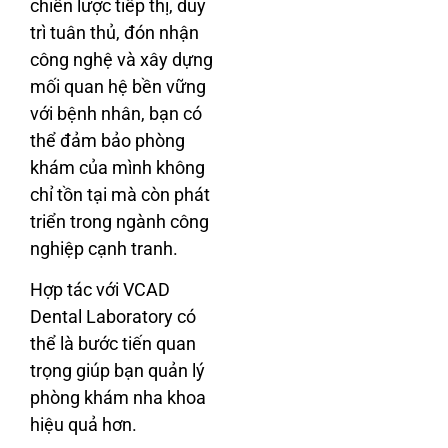
chiến lược tiếp thị, duy
trì tuân thủ, đón nhận
công nghệ và xây dựng
mối quan hệ bền vững
với bệnh nhân, bạn có
thể đảm bảo phòng
khám của mình không
chỉ tồn tại mà còn phát
triển trong ngành công
nghiệp cạnh tranh.
Hợp tác với VCAD
Dental Laboratory có
thể là bước tiến quan
trọng giúp bạn quản lý
phòng khám nha khoa
hiệu quả hơn.