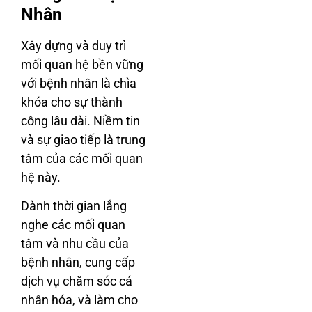
Nhân
Xây dựng và duy trì
mối quan hệ bền vững
với bệnh nhân là chìa
khóa cho sự thành
công lâu dài. Niềm tin
và sự giao tiếp là trung
tâm của các mối quan
hệ này.
Dành thời gian lắng
nghe các mối quan
tâm và nhu cầu của
bệnh nhân, cung cấp
dịch vụ chăm sóc cá
nhân hóa, và làm cho