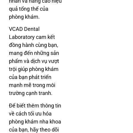
nhân và nâng cao hiệu
quả tổng thể của
phòng khám.
VCAD Dental
Laboratory cam kết
đồng hành cùng bạn,
mang đến những sản
phẩm và dịch vụ vượt
trội giúp phòng khám
của bạn phát triển
mạnh mẽ trong môi
trường cạnh tranh.
Để biết thêm thông tin
về cách tối ưu hóa
phòng khám nha khoa
của bạn, hãy theo dõi