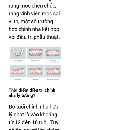
răng mọc chen chúc,
răng vĩnh viễn mọc sai
vị trí, một số trường
hợp chỉnh nha kết hợp
với điều trị phẫu thuật.
Thời điểm điều trị chỉnh
nha lý tưởng?
Độ tuổi chỉnh nha hợp
lý nhất là vào khoảng
từ 12 đến 16 tuổi. Tuy