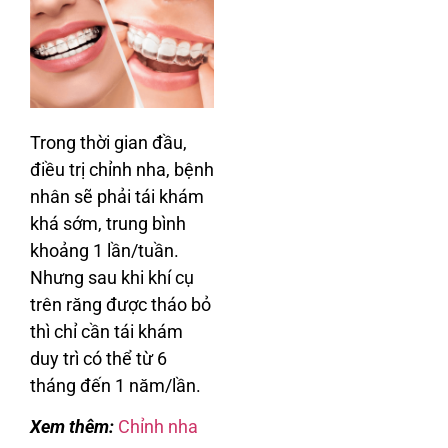
Trong thời gian đầu,
điều trị chỉnh nha, bệnh
nhân sẽ phải tái khám
khá sớm, trung bình
khoảng 1 lần/tuần.
Nhưng sau khi khí cụ
trên răng được tháo bỏ
thì chỉ cần tái khám
duy trì có thể từ 6
tháng đến 1 năm/lần.
Xem thêm:
Chỉnh nha