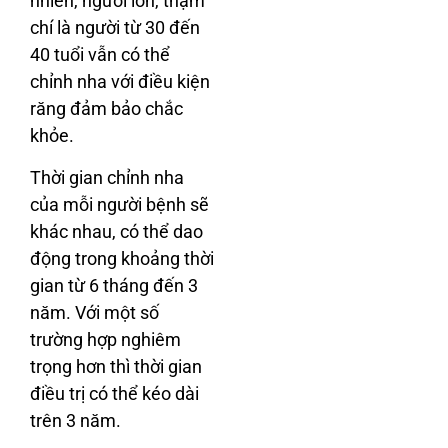
nhiên, người lớn, thậm
chí là người từ 30 đến
40 tuổi vẫn có thể
chỉnh nha với điều kiện
răng đảm bảo chắc
khỏe.
Thời gian chỉnh nha
của mỗi người bệnh sẽ
khác nhau, có thể dao
động trong khoảng thời
gian từ 6 tháng đến 3
năm. Với một số
trường hợp nghiêm
trọng hơn thì thời gian
điều trị có thể kéo dài
trên 3 năm.