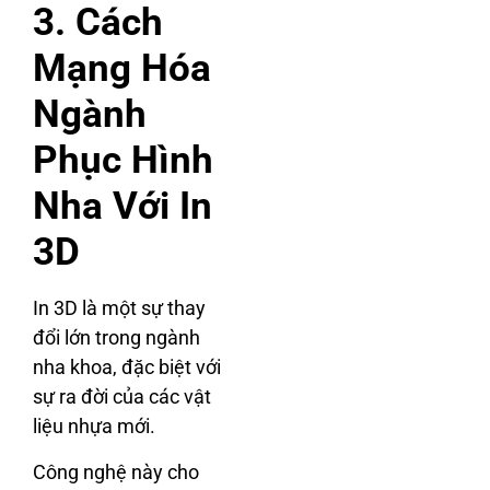
3. Cách
Mạng Hóa
Ngành
Phục Hình
Nha Với In
3D
In 3D là một sự thay
đổi lớn trong ngành
nha khoa, đặc biệt với
sự ra đời của các vật
liệu nhựa mới.
Công nghệ này cho