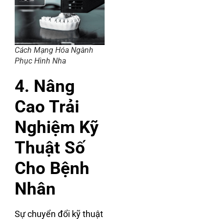
Cách Mạng Hóa Ngành
Phục Hình Nha
4. Nâng
Cao Trải
Nghiệm Kỹ
Thuật Số
Cho Bệnh
Nhân
Sự chuyển đổi kỹ thuật