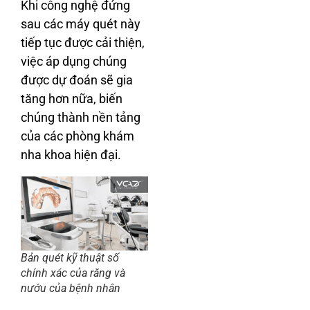
Khi công nghệ đứng
sau các máy quét này
tiếp tục được cải thiện,
việc áp dụng chúng
được dự đoán sẽ gia
tăng hơn nữa, biến
chúng thành nền tảng
của các phòng khám
nha khoa hiện đại.
Bản quét kỹ thuật số
chính xác của răng và
nướu của bệnh nhân