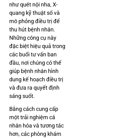
như quét nội nha, X-
quang kỹ thuật số và
mô phỏng điều trị để
thu hút bệnh nhân.
Những công cụ này
đặc biệt hiệu quả trong
các buổi tư vấn ban
đầu, nơi chúng có thể
giúp bệnh nhân hình
dung kế hoạch điều trị
và đưa ra quyết định
sáng suốt.
Bằng cách cung cấp
một trải nghiệm cá
nhân hóa và tương tác
hơn, các phòng khám