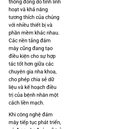
thống đóng do tính linh
hoạt và khả năng
tương thích của chúng
với nhiều thiết bị và
phần mềm khác nhau.
Các nền tảng đám
mây cũng đang tạo
điều kiện cho sự hợp
tác tốt hơn giữa các
chuyên gia nha khoa,
cho phép chia sẻ dữ
liệu và kế hoạch điều
trị của bệnh nhân một
cách liền mạch.
Khi công nghệ đám
mây tiếp tục phát triển,