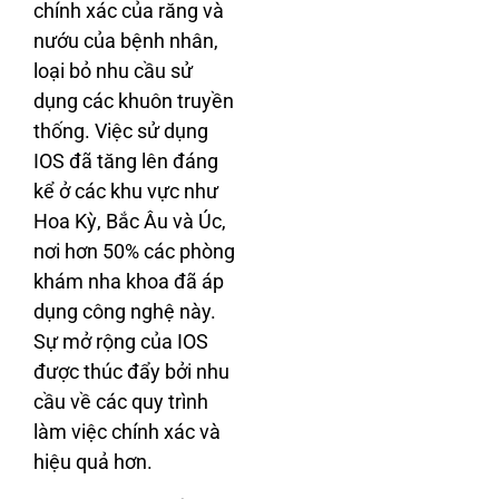
chính xác của răng và
nướu của bệnh nhân,
loại bỏ nhu cầu sử
dụng các khuôn truyền
thống. Việc sử dụng
IOS đã tăng lên đáng
kể ở các khu vực như
Hoa Kỳ, Bắc Âu và Úc,
nơi hơn 50% các phòng
khám nha khoa đã áp
dụng công nghệ này.
Sự mở rộng của IOS
được thúc đẩy bởi nhu
cầu về các quy trình
làm việc chính xác và
hiệu quả hơn.