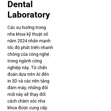
Dental
Laboratory
Các xu hướng trong
nha khoa kỹ thuật số
năm 2024 nhấn mạnh
tốc độ phát triển nhanh
chóng của công nghệ
trong ngành công
nghiệp này. Từ chẩn
đoán dựa trên AI đến
in 3D và các nền tảng
đám mây, những đổi
mới này sẽ thay đổi
cách chăm sóc nha
khoa được cung cấp.