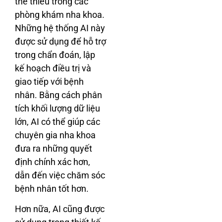
thể thiếu trong các
phòng khám nha khoa.
Những hệ thống AI này
được sử dụng để hỗ trợ
trong chẩn đoán, lập
kế hoạch điều trị và
giao tiếp với bệnh
nhân. Bằng cách phân
tích khối lượng dữ liệu
lớn, AI có thể giúp các
chuyên gia nha khoa
đưa ra những quyết
định chính xác hơn,
dẫn đến việc chăm sóc
bệnh nhân tốt hơn.
Hơn nữa, AI cũng được