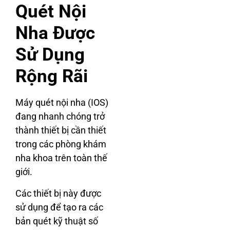
Quét Nội
Nha Được
Sử Dụng
Rộng Rãi
Máy quét nội nha (IOS)
đang nhanh chóng trở
thành thiết bị cần thiết
trong các phòng khám
nha khoa trên toàn thế
giới.
Các thiết bị này được
sử dụng để tạo ra các
bản quét kỹ thuật số