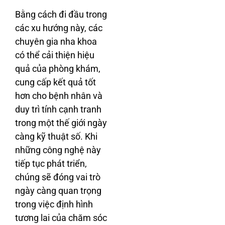
Bằng cách đi đầu trong
các xu hướng này, các
chuyên gia nha khoa
có thể cải thiện hiệu
quả của phòng khám,
cung cấp kết quả tốt
hơn cho bệnh nhân và
duy trì tính cạnh tranh
trong một thế giới ngày
càng kỹ thuật số. Khi
những công nghệ này
tiếp tục phát triển,
chúng sẽ đóng vai trò
ngày càng quan trọng
trong việc định hình
tương lai của chăm sóc