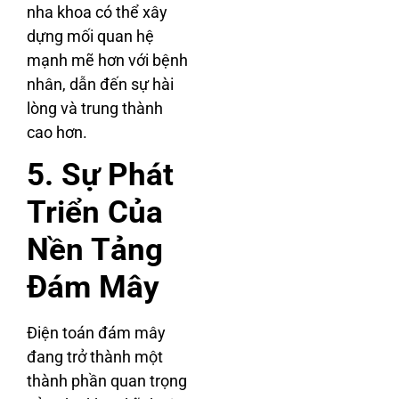
nha khoa có thể xây
dựng mối quan hệ
mạnh mẽ hơn với bệnh
nhân, dẫn đến sự hài
lòng và trung thành
cao hơn.
5. Sự Phát
Triển Của
Nền Tảng
Đám Mây
Điện toán đám mây
đang trở thành một
thành phần quan trọng