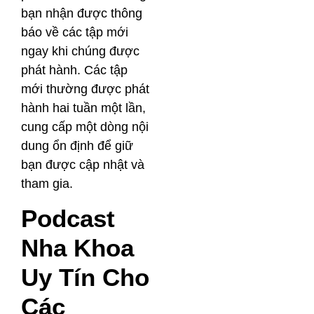
bạn nhận được thông
báo về các tập mới
ngay khi chúng được
phát hành. Các tập
mới thường được phát
hành hai tuần một lần,
cung cấp một dòng nội
dung ổn định để giữ
bạn được cập nhật và
tham gia.
Podcast
Nha Khoa
Uy Tín Cho
Các