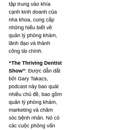
tập trung vào khía
cạnh kinh doanh của
nha khoa, cung cấp
những hiểu biết về
quản lý phòng khám,
lãnh đạo và thành
công tài chính.
“The Thriving Dentist
Show”
: Được dẫn dắt
bởi Gary Takacs,
podcast này bao quát
nhiều chủ đề, bao gồm
quản lý phòng khám,
marketing và chăm
sóc bệnh nhân. Nó có
các cuộc phỏng vấn