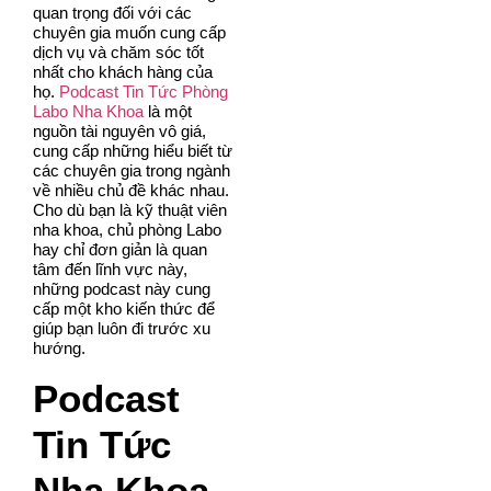
quan trọng đối với các
chuyên gia muốn cung cấp
dịch vụ và chăm sóc tốt
nhất cho khách hàng của
họ.
Podcast Tin Tức Phòng
Labo Nha Khoa
là một
nguồn tài nguyên vô giá,
cung cấp những hiểu biết từ
các chuyên gia trong ngành
về nhiều chủ đề khác nhau.
Cho dù bạn là kỹ thuật viên
nha khoa, chủ phòng Labo
hay chỉ đơn giản là quan
tâm đến lĩnh vực này,
những podcast này cung
cấp một kho kiến thức để
giúp bạn luôn đi trước xu
hướng.
Podcast
Tin Tức
Nha Khoa