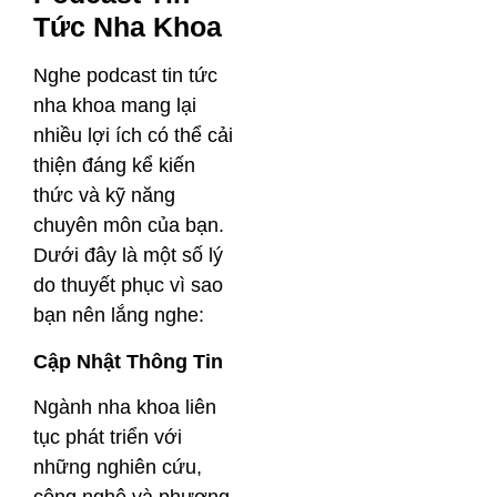
Tức Nha Khoa
Nghe podcast tin tức
nha khoa mang lại
nhiều lợi ích có thể cải
thiện đáng kể kiến
thức và kỹ năng
chuyên môn của bạn.
Dưới đây là một số lý
do thuyết phục vì sao
bạn nên lắng nghe:
Cập Nhật Thông Tin
Ngành nha khoa liên
tục phát triển với
những nghiên cứu,