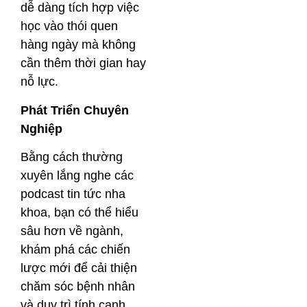
dễ dàng tích hợp việc
học vào thói quen
hàng ngày mà không
cần thêm thời gian hay
nỗ lực.
Phát Triển Chuyên
Nghiệp
Bằng cách thường
xuyên lắng nghe các
podcast tin tức nha
khoa, bạn có thể hiểu
sâu hơn về ngành,
khám phá các chiến
lược mới để cải thiện
chăm sóc bệnh nhân
và duy trì tính cạnh