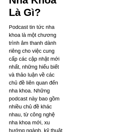
Là Gì?
Podcast tin tức nha
khoa là một chương
trình âm thanh dành
riêng cho việc cung
cấp các cập nhật mới
nhất, những hiểu biết
và thảo luận về các
chủ đề liên quan đến
nha khoa. Những
podcast này bao gồm
nhiều chủ đề khác
nhau, từ công nghệ
nha khoa mới, xu
hướng ngành, kỹ thuật