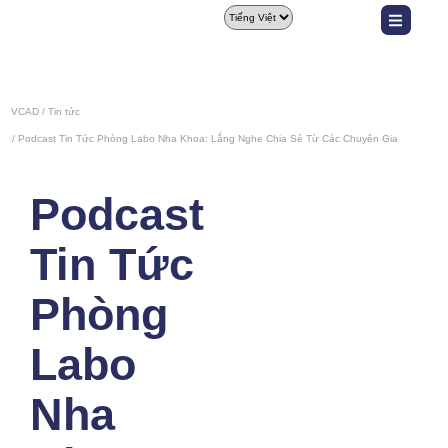
VCAD
Tin tức
Podcast Tin Tức Phòng Labo Nha Khoa: Lắng Nghe Chia Sẻ Từ Các Chuyên Gia
Podcast
Tin Tức
Phòng
Labo
Nha