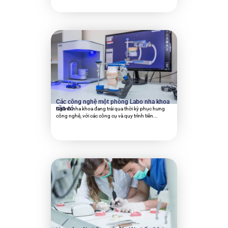
Các công nghệ một phòng Labo nha khoa
cần có
Ngành nha khoa đang trải qua thời kỳ phục hưng
công nghệ, với các công cụ và quy trình tiên...