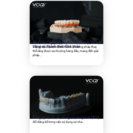
Nhu cầu Cấy ghép Implant Hiện nay: Cơ hội
Vàng và Thách thức Khó khăn
Cấy ghép implant đã trở thành phương pháp thay
thế răng được ưa chuộng hàng đầu, mang đến giải
pháp...
Tổng quan về các dòng sứ nha khoa 2024
Lĩnh vực phục hình nha khoa đã chứng kiến ​​​​sự thay
đổi đáng kể trong việc sử dụng sứ nha...