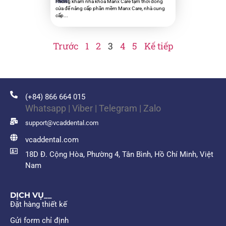
mềm
Phòng khám nha khoa Manx Care tạm thời đóng
cửa để nâng cấp phần mềm Manx Care, nhà cung
cấp...
Trước
1
2
3
4
5
Kế tiếp
(+84) 866 664 015
Whatsapp | Viber | Telegram | Zalo
support@vcaddental.com
vcaddental.com
18D Đ. Cộng Hòa, Phường 4, Tân Bình, Hồ Chí Minh, Việt
Nam
DỊCH VỤ__
Đặt hàng thiết kế
Gửi form chỉ định