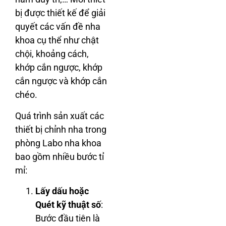
bị được thiết kế để giải
quyết các vấn đề nha
khoa cụ thể như chật
chội, khoảng cách,
khớp cắn ngược, khớp
cắn ngược và khớp cắn
chéo.
Quá trình sản xuất các
thiết bị chỉnh nha trong
phòng Labo nha khoa
bao gồm nhiều bước tỉ
mỉ:
Lấy dấu hoặc
Quét kỹ thuật số
:
Bước đầu tiên là