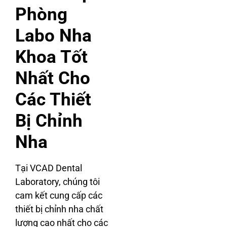
Phòng
Labo Nha
Khoa Tốt
Nhất Cho
Các Thiết
Bị Chỉnh
Nha
Tại VCAD Dental
Laboratory, chúng tôi
cam kết cung cấp các
thiết bị chỉnh nha chất
lượng cao nhất cho các