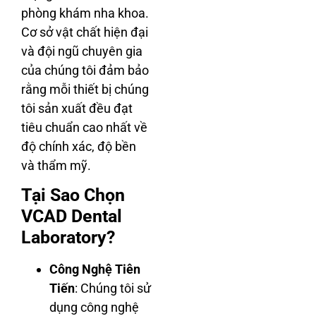
phòng khám nha khoa.
Cơ sở vật chất hiện đại
và đội ngũ chuyên gia
của chúng tôi đảm bảo
rằng mỗi thiết bị chúng
tôi sản xuất đều đạt
tiêu chuẩn cao nhất về
độ chính xác, độ bền
và thẩm mỹ.
Tại Sao Chọn
VCAD Dental
Laboratory?
Công Nghệ Tiên
Tiến
: Chúng tôi sử
dụng công nghệ