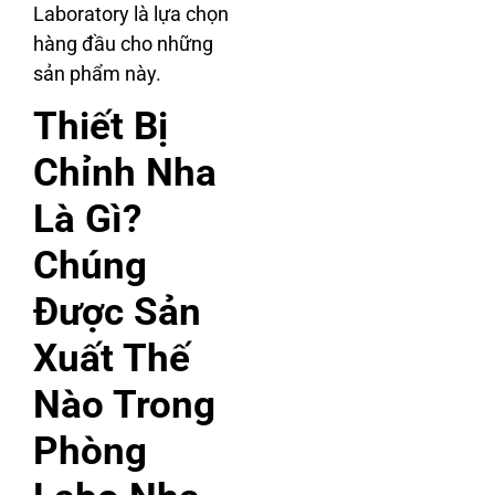
Laboratory là lựa chọn
hàng đầu cho những
sản phẩm này.
Thiết Bị
Chỉnh Nha
Là Gì?
Chúng
Được Sản
Xuất Thế
Nào Trong
Phòng