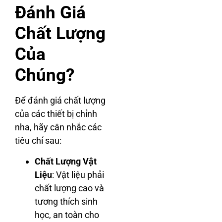
Đánh Giá
Chất Lượng
Của
Chúng?
Để đánh giá chất lượng
của các thiết bị chỉnh
nha, hãy cân nhắc các
tiêu chí sau:
Chất Lượng Vật
Liệu
: Vật liệu phải
chất lượng cao và
tương thích sinh
học, an toàn cho